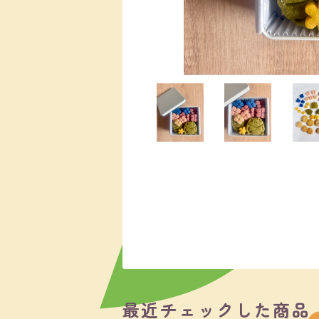
最近チェックした商品