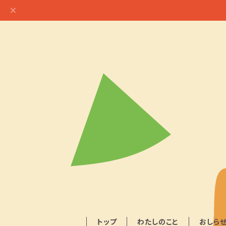
トップ
わたしのこと
おしら