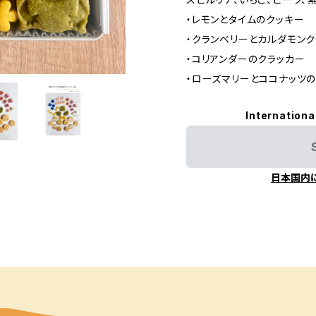
・レモンとタイムのクッキー
・クランベリーとカルダモン
・コリアンダーのクラッカー
・ローズマリーとココナッツ
Internationa
日本国内