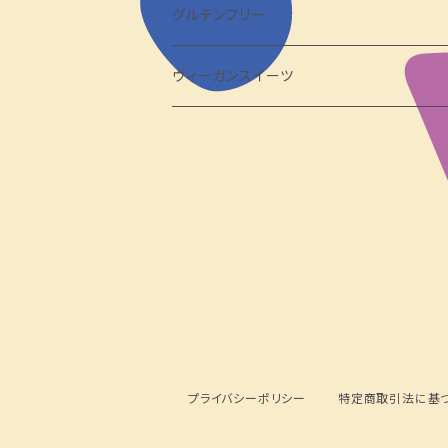
グルテンフリー
ヴィーガンスイーツ
プライバシーポリシー
特定商取引法に基