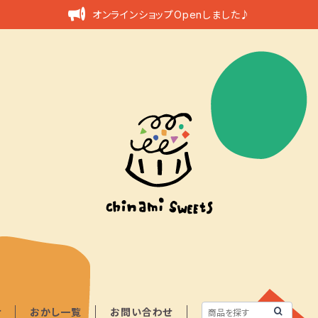
オンラインショップOpenしました♪
せ
おかし一覧
お問い合わせ