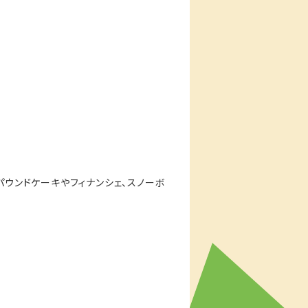
(パウンドケーキやフィナンシェ、スノーボ