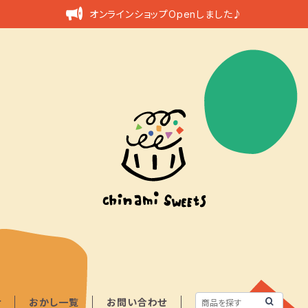
オンラインショップOpenしました♪
せ
おかし一覧
お問い合わせ