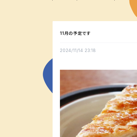
11月の予定です
2024/11/14 23:18