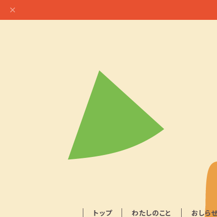
トップ
わたしのこと
おしら