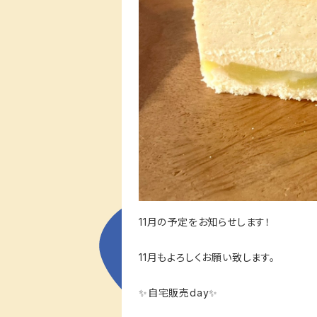
11月の予定をお知らせします！
11月もよろしくお願い致します。
✨自宅販売day✨